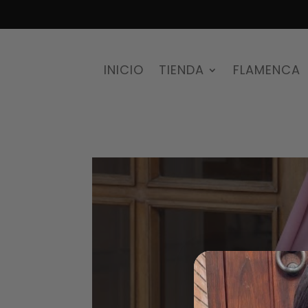
INICIO
TIENDA
FLAMENCA