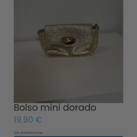
Bolso mini dorado
19,90
€
Sin existencias