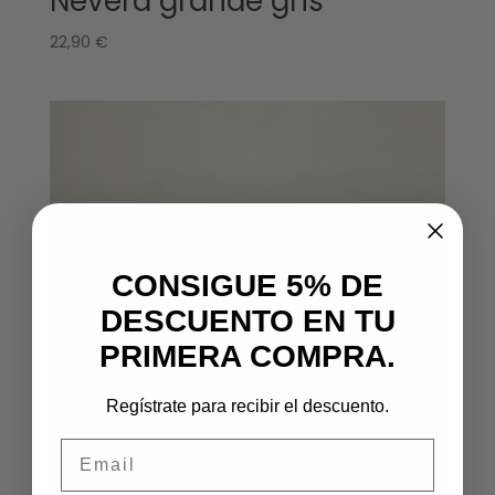
Nevera grande gris
22,90
€
CONSIGUE 5% DE
DESCUENTO EN TU
PRIMERA COMPRA.
Regístrate para recibir el descuento.
Email