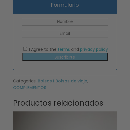
Formulario
I Agree to the
terms
and
privacy policy
Suscribirte
Categorías:
Bolsos I Bolsas de viaje
,
COMPLEMENTOS
Productos relacionados