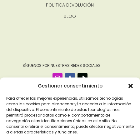
POLÍTICA DEVOLUCIÓN
BLOG
‎ ‎ ‎ ‎ ‎ ‎‎ ‎ SÍGUENOS POR NUESTRAS REDES SOCIALES
Gestionar consentimiento
Para ofrecer las mejores experiencias, utilizamos tecnologías
como las cookies para almacenar y/o acceder a la información
del dispositivo. El consentimiento de estas tecnologías nos
permitirá procesar datos como el comportamiento de
navegación o las identificaciones únicas en este sitio. No
consentir o retirar el consentimiento, puede afectar negativamente
a ciertas características y funciones.