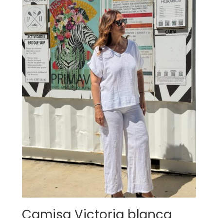
Camisa Victoria blanca