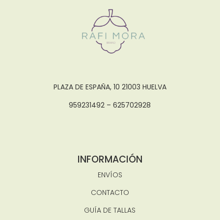
PLAZA DE ESPAÑA, 10 21003 HUELVA
959231492 – 625702928
INFORMACIÓN
ENVÍOS
CONTACTO
GUÍA DE TALLAS