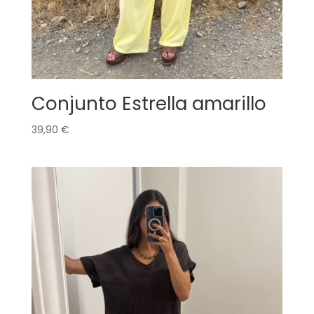
Conjunto Estrella amarillo
39,90
€