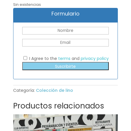
Sin existencias
Formulario
I Agree to the
terms
and
privacy policy
Suscribirte
Categoría:
Colección de lino
Productos relacionados