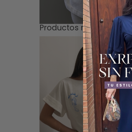
Productos relacionados