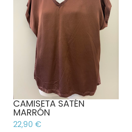
CAMISETA SATÉN
MARRÓN
22,90
€