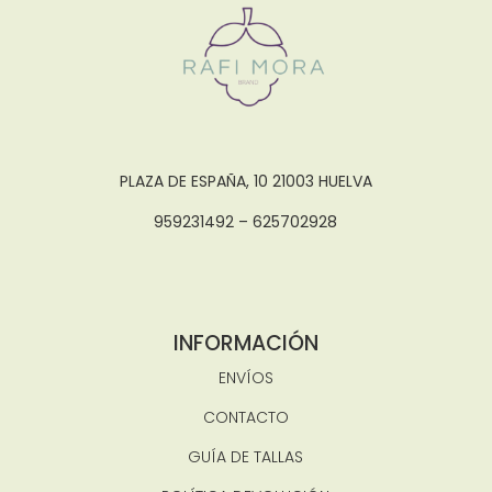
PLAZA DE ESPAÑA, 10 21003 HUELVA
959231492 – 625702928
INFORMACIÓN
ENVÍOS
CONTACTO
GUÍA DE TALLAS