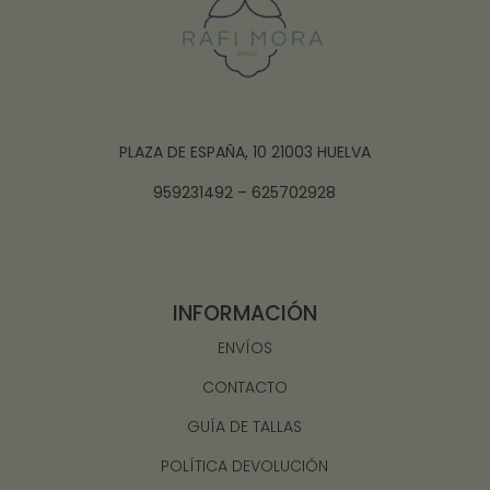
PLAZA DE ESPAÑA, 10 21003 HUELVA
959231492 – 625702928
INFORMACIÓN
ENVÍOS
CONTACTO
GUÍA DE TALLAS
POLÍTICA DEVOLUCIÓN