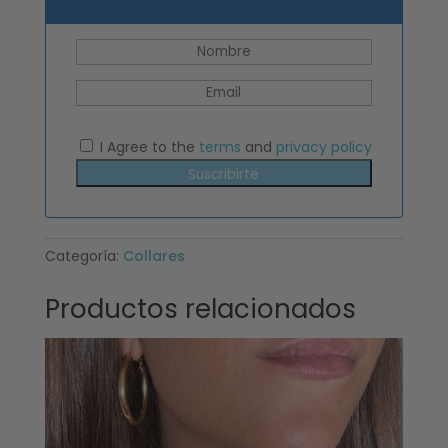
I Agree to the
terms
and
privacy policy
Suscribirte
Categoría:
Collares
Productos relacionados