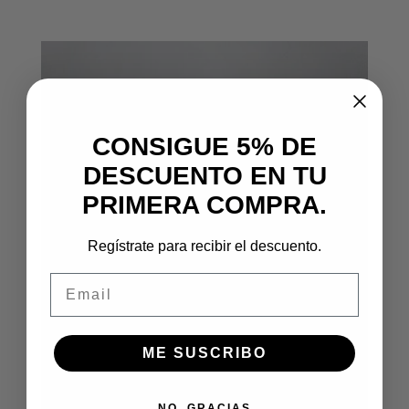
CONSIGUE 5% DE
DESCUENTO EN TU
PRIMERA COMPRA.
Regístrate para recibir el descuento.
Email
ME SUSCRIBO
NO, GRACIAS