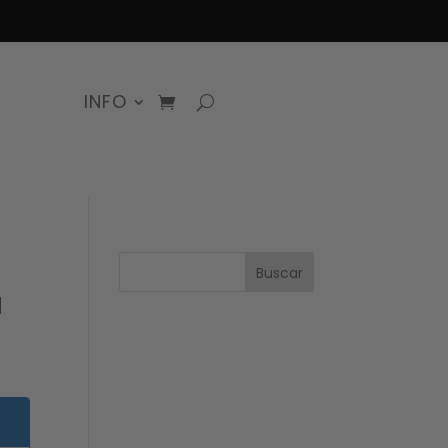
INFO
Buscar
a