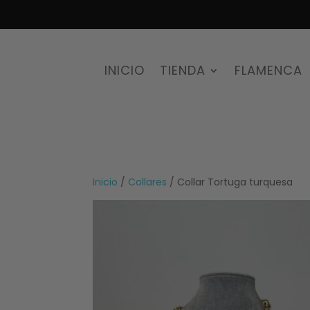
INICIO
TIENDA
FLAMENCA
Inicio
/
Collares
/ Collar Tortuga turquesa