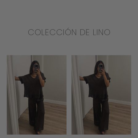
COLECCIÓN DE LINO