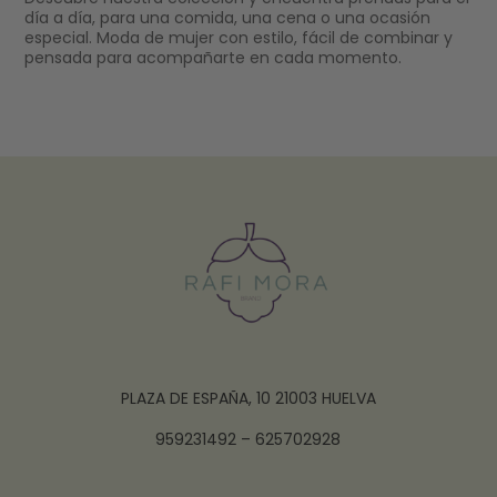
día a día, para una comida, una cena o una ocasión
especial. Moda de mujer con estilo, fácil de combinar y
pensada para acompañarte en cada momento.
PLAZA DE ESPAÑA, 10 21003 HUELVA
959231492 – 625702928