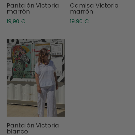
Pantalón Victoria
Camisa Victoria
marrón
marrón
19,90
€
19,90
€
Pantalón Victoria
blanco