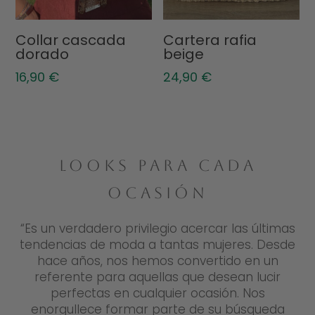
Collar cascada
Cartera rafia
dorado
beige
16,90
€
24,90
€
LOOKS PARA CADA
OCASIÓN
“Es un verdadero privilegio acercar las últimas
tendencias de moda a tantas mujeres. Desde
hace años, nos hemos convertido en un
referente para aquellas que desean lucir
perfectas en cualquier ocasión. Nos
enorgullece formar parte de su búsqueda