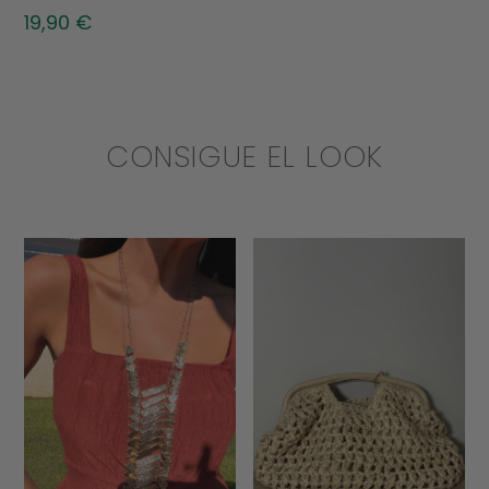
19,90
€
CONSIGUE EL LOOK