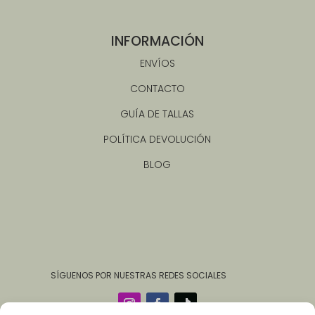
INFORMACIÓN
ENVÍOS
CONTACTO
GUÍA DE TALLAS
POLÍTICA DEVOLUCIÓN
BLOG
‎ ‎ ‎ ‎ ‎ ‎‎ ‎ SÍGUENOS POR NUESTRAS REDES SOCIALES