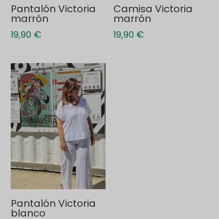
Pantalón Victoria
Camisa Victoria
marrón
marrón
19,90
€
19,90
€
Pantalón Victoria
blanco