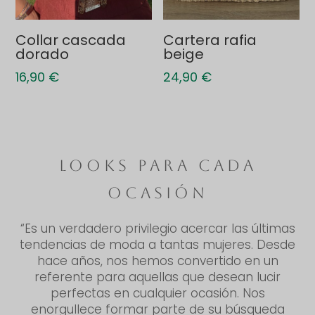
Collar cascada
Cartera rafia
dorado
beige
16,90
€
24,90
€
LOOKS PARA CADA
OCASIÓN
“Es un verdadero privilegio acercar las últimas
tendencias de moda a tantas mujeres. Desde
hace años, nos hemos convertido en un
referente para aquellas que desean lucir
perfectas en cualquier ocasión. Nos
enorgullece formar parte de su búsqueda