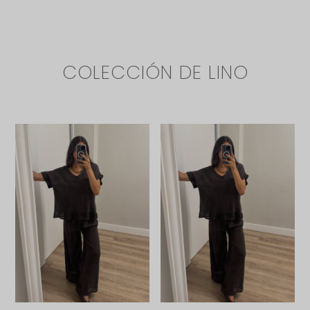
COLECCIÓN DE LINO