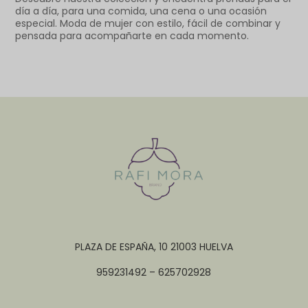
día a día, para una comida, una cena o una ocasión
especial. Moda de mujer con estilo, fácil de combinar y
pensada para acompañarte en cada momento.
PLAZA DE ESPAÑA, 10 21003 HUELVA
959231492 – 625702928