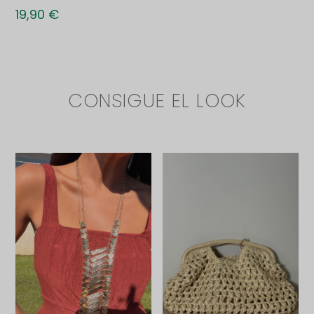
19,90
€
CONSIGUE EL LOOK