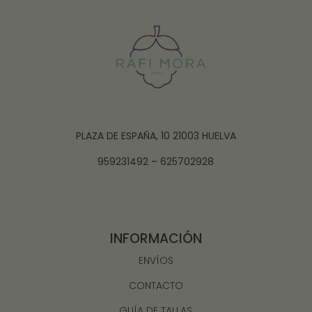
PLAZA DE ESPAÑA, 10 21003 HUELVA
959231492 – 625702928
INFORMACIÓN
ENVÍOS
CONTACTO
GUÍA DE TALLAS