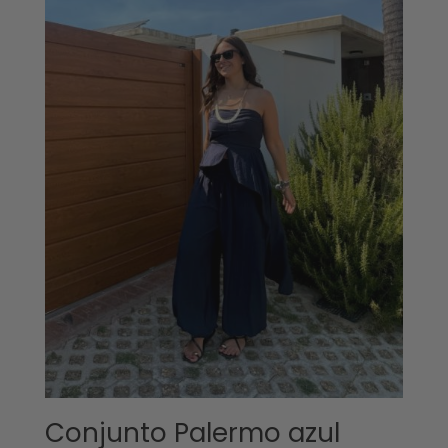
Conjunto Palermo azul