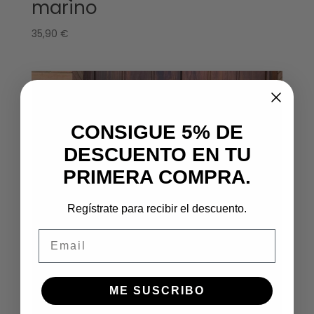
marino
35,90
€
CONSIGUE 5% DE
DESCUENTO EN TU
PRIMERA COMPRA.
Regístrate para recibir el descuento.
Email
ME SUSCRIBO