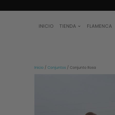
INICIO
TIENDA
FLAMENCA
Inicio
/
Conjuntos
/ Conjunto Rosa