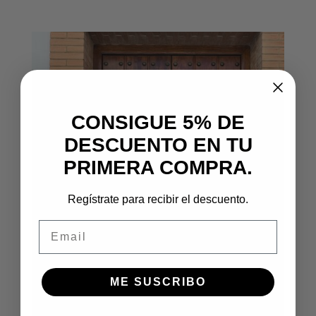
CONSIGUE 5% DE
DESCUENTO EN TU
PRIMERA COMPRA.
Regístrate para recibir el descuento.
Email
ME SUSCRIBO