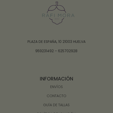
PLAZA DE ESPAÑA, 10 21003 HUELVA
959231492 – 625702928
INFORMACIÓN
ENVÍOS
CONTACTO
GUÍA DE TALLAS