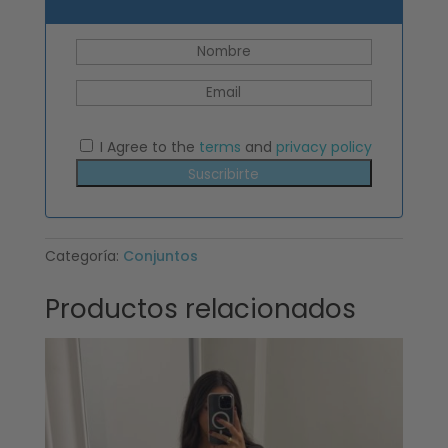
I Agree to the
terms
and
privacy policy
Suscribirte
Categoría:
Conjuntos
Productos relacionados