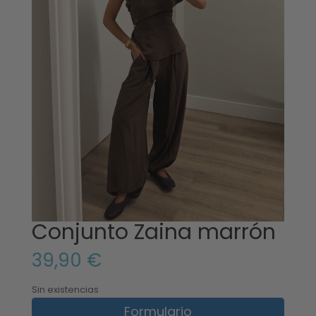
Conjunto Zaina marrón
39,90
€
Sin existencias
Formulario