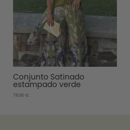
Conjunto Satinado
estampado verde
79,90
€