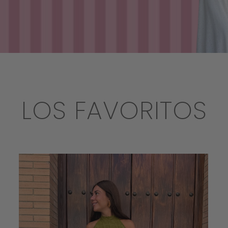
LOS FAVORITOS