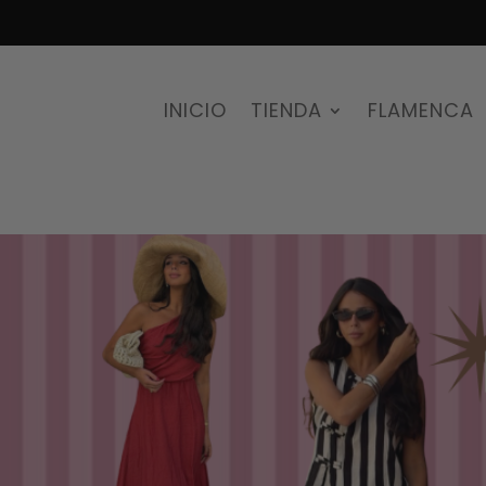
INICIO
TIENDA
FLAMENCA