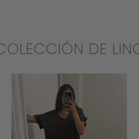
COLECCIÓN DE LIN