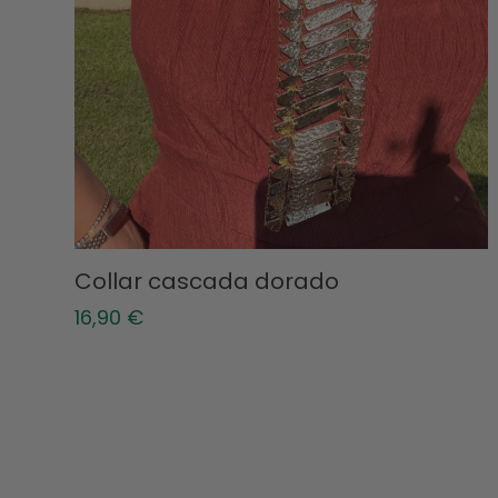
Collar cascada dorado
16,90
€