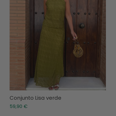
Conjunto Lisa verde
59,90
€