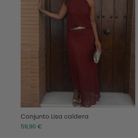
Conjunto Lisa caldera
59,90
€