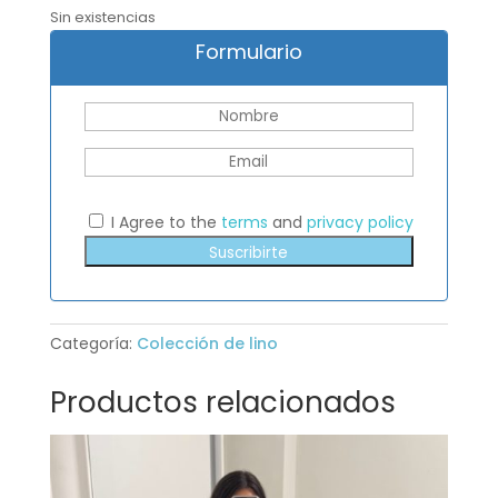
Sin existencias
Formulario
I Agree to the
terms
and
privacy policy
Suscribirte
Categoría:
Colección de lino
Productos relacionados