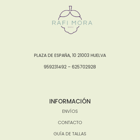
PLAZA DE ESPAÑA, 10 21003 HUELVA
959231492 – 625702928
INFORMACIÓN
ENVÍOS
CONTACTO
GUÍA DE TALLAS