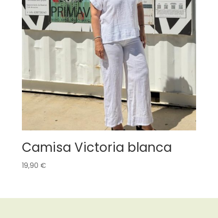
Camisa Victoria blanca
19,90
€