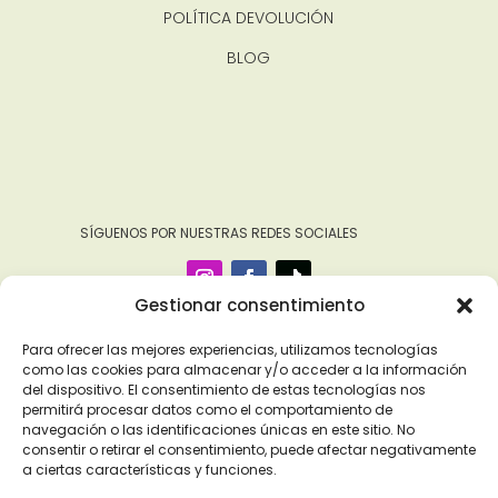
POLÍTICA DEVOLUCIÓN
BLOG
‎ ‎ ‎ ‎ ‎ ‎‎ ‎ SÍGUENOS POR NUESTRAS REDES SOCIALES
Gestionar consentimiento
Para ofrecer las mejores experiencias, utilizamos tecnologías
como las cookies para almacenar y/o acceder a la información
del dispositivo. El consentimiento de estas tecnologías nos
permitirá procesar datos como el comportamiento de
navegación o las identificaciones únicas en este sitio. No
consentir o retirar el consentimiento, puede afectar negativamente
a ciertas características y funciones.