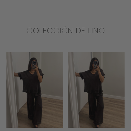
COLECCIÓN DE LINO