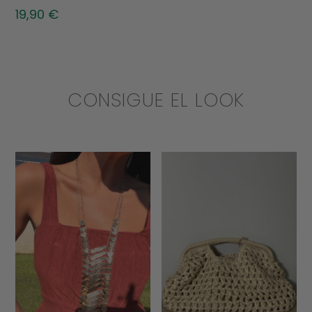
19,90
€
CONSIGUE EL LOOK