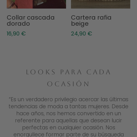
Collar cascada
Cartera rafia
dorado
beige
16,90
€
24,90
€
LOOKS PARA CADA
OCASIÓN
“Es un verdadero privilegio acercar las últimas
tendencias de moda a tantas mujeres. Desde
hace años, nos hemos convertido en un
referente para aquellas que desean lucir
perfectas en cualquier ocasión. Nos
enorgullece formar parte de su búsqueda