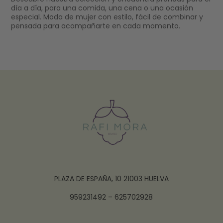
día a día, para una comida, una cena o una ocasión
especial. Moda de mujer con estilo, fácil de combinar y
pensada para acompañarte en cada momento.
PLAZA DE ESPAÑA, 10 21003 HUELVA
959231492 – 625702928