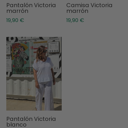
Pantalón Victoria
Camisa Victoria
marrón
marrón
19,90
€
19,90
€
Pantalón Victoria
blanco