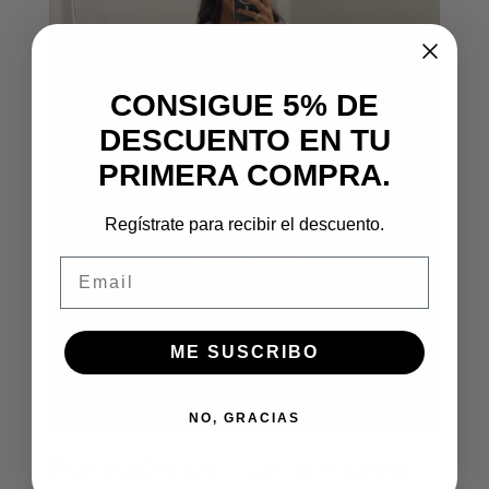
CONSIGUE 5% DE
DESCUENTO EN TU
PRIMERA COMPRA.
Regístrate para recibir el descuento.
Email
ME SUSCRIBO
NO, GRACIAS
Pantalón conjunto malva