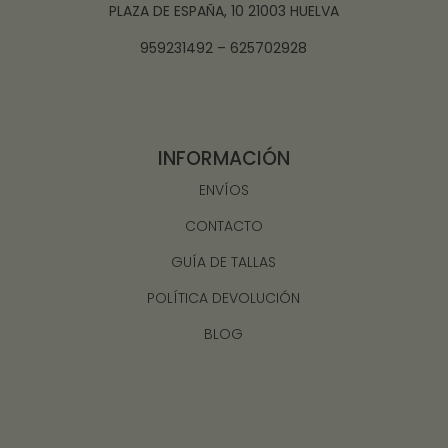
PLAZA DE ESPAÑA, 10 21003 HUELVA
959231492 – 625702928
INFORMACIÓN
ENVÍOS
CONTACTO
GUÍA DE TALLAS
POLÍTICA DEVOLUCIÓN
BLOG