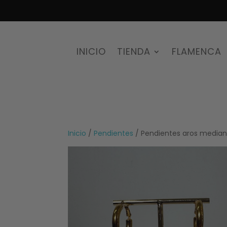
INICIO
TIENDA
FLAMENCA
Inicio
/
Pendientes
/ Pendientes aros median