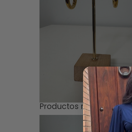
Productos relacionados