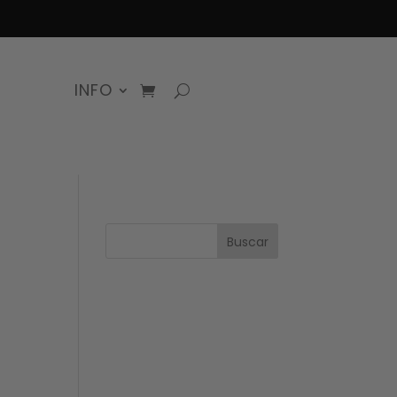
INFO
Buscar