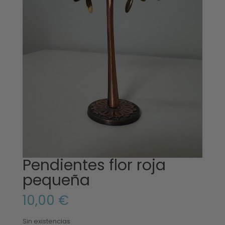
Pendientes flor roja
pequeña
10,00
€
Sin existencias