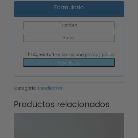
Formulario
I Agree to the
terms
and
privacy policy
Suscribirte
Categoría:
Pendientes
Productos relacionados