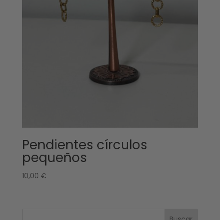
Pendientes círculos
pequeños
10,00
€
Buscar