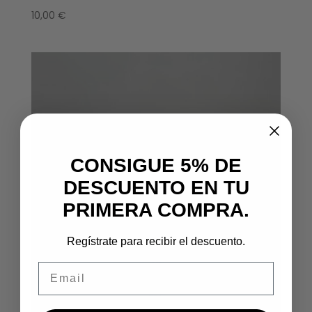
10,00
€
CONSIGUE 5% DE
DESCUENTO EN TU
PRIMERA COMPRA.
Regístrate para recibir el descuento.
Email