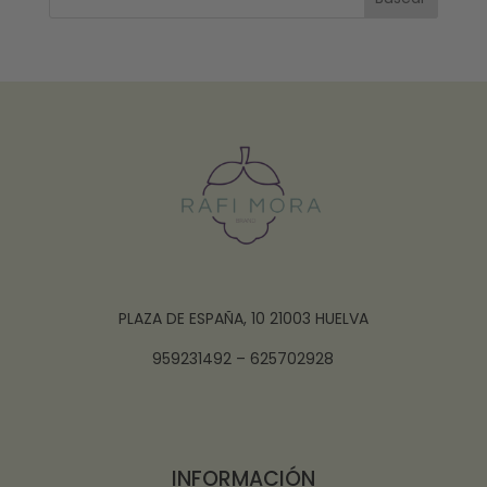
PLAZA DE ESPAÑA, 10 21003 HUELVA
959231492 – 625702928
INFORMACIÓN