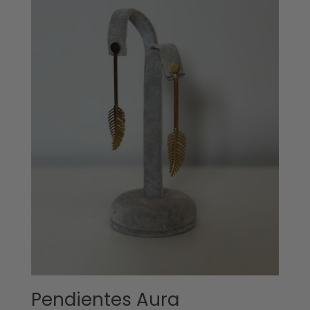
Pendientes Aura