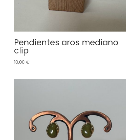
Pendientes aros mediano
clip
10,00
€