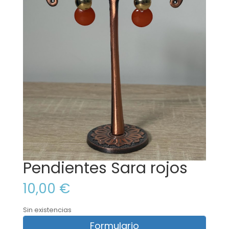
Pendientes Sara rojos
10,00
€
Sin existencias
Formulario