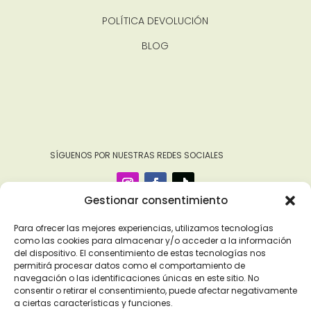
POLÍTICA DEVOLUCIÓN
BLOG
‎ ‎ ‎ ‎ ‎ ‎‎ ‎ SÍGUENOS POR NUESTRAS REDES SOCIALES
Gestionar consentimiento
Para ofrecer las mejores experiencias, utilizamos tecnologías
como las cookies para almacenar y/o acceder a la información
del dispositivo. El consentimiento de estas tecnologías nos
permitirá procesar datos como el comportamiento de
navegación o las identificaciones únicas en este sitio. No
consentir o retirar el consentimiento, puede afectar negativamente
a ciertas características y funciones.