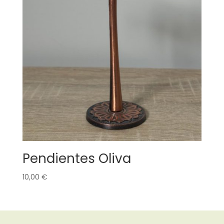
Pendientes Oliva
10,00
€