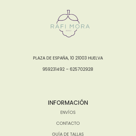
PLAZA DE ESPAÑA, 10 21003 HUELVA
959231492 – 625702928
INFORMACIÓN
ENVÍOS
CONTACTO
GUÍA DE TALLAS