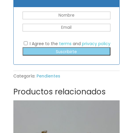
I Agree to the
terms
and
privacy policy
Suscribirte
Categoría:
Pendientes
Productos relacionados