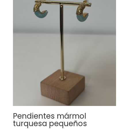
Pendientes mármol
turquesa pequeños