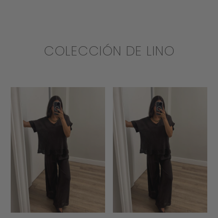
COLECCIÓN DE LINO