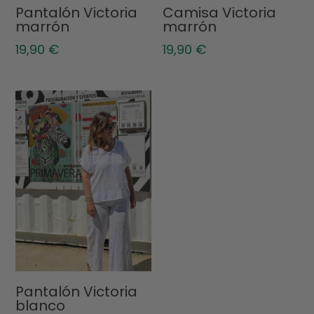
Pantalón Victoria
Camisa Victoria
marrón
marrón
19,90
€
19,90
€
Pantalón Victoria
blanco