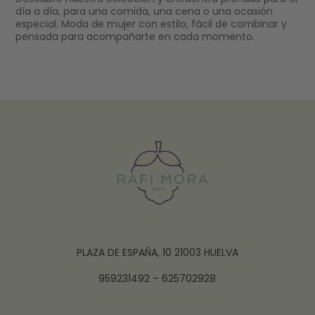
día a día, para una comida, una cena o una ocasión
especial. Moda de mujer con estilo, fácil de combinar y
pensada para acompañarte en cada momento.
PLAZA DE ESPAÑA, 10 21003 HUELVA
959231492 – 625702928