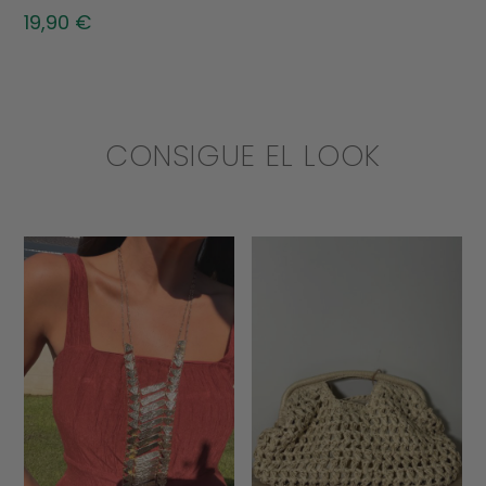
19,90
€
CONSIGUE EL LOOK