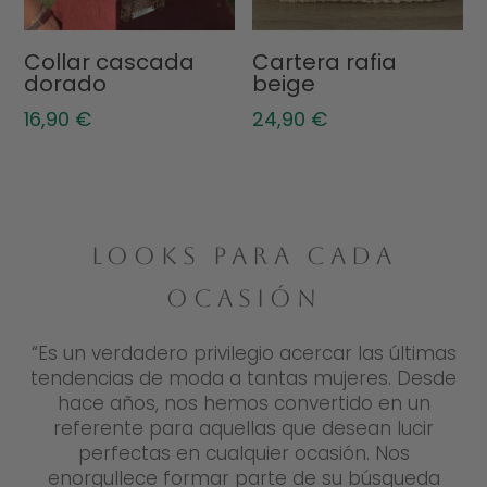
Collar cascada
Cartera rafia
dorado
beige
16,90
€
24,90
€
LOOKS PARA CADA
OCASIÓN
“Es un verdadero privilegio acercar las últimas
tendencias de moda a tantas mujeres. Desde
hace años, nos hemos convertido en un
referente para aquellas que desean lucir
perfectas en cualquier ocasión. Nos
enorgullece formar parte de su búsqueda