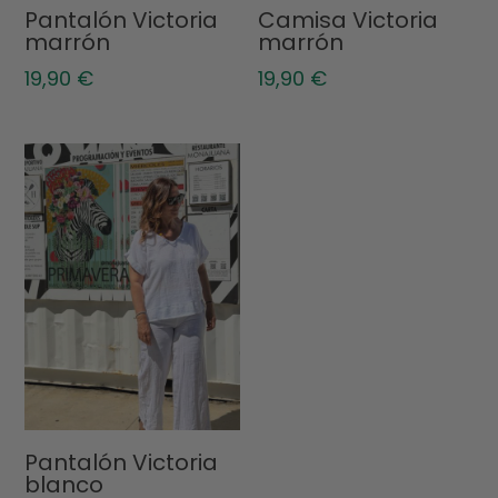
Pantalón Victoria
Camisa Victoria
marrón
marrón
19,90
€
19,90
€
Pantalón Victoria
blanco