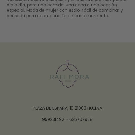
día a día, para una comida, una cena o una ocasión
especial. Moda de mujer con estilo, fácil de combinar y
pensada para acompañarte en cada momento.
PLAZA DE ESPAÑA, 10 21003 HUELVA
959231492 – 625702928