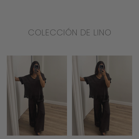
COLECCIÓN DE LINO