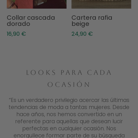
Collar cascada
Cartera rafia
dorado
beige
16,90
€
24,90
€
LOOKS PARA CADA
OCASIÓN
“Es un verdadero privilegio acercar las últimas
tendencias de moda a tantas mujeres. Desde
hace años, nos hemos convertido en un
referente para aquellas que desean lucir
perfectas en cualquier ocasión. Nos
enorgullece formar parte de su búsqueda