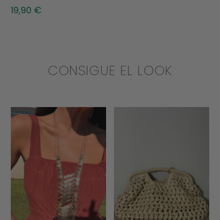
19,90
€
CONSIGUE EL LOOK