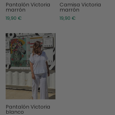
Pantalón Victoria
Camisa Victoria
marrón
marrón
19,90
€
19,90
€
Pantalón Victoria
blanco