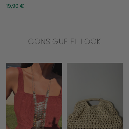
19,90
€
CONSIGUE EL LOOK