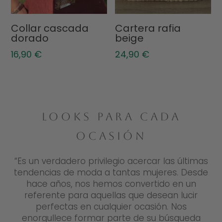
Collar cascada
Cartera rafia
dorado
beige
16,90
€
24,90
€
LOOKS PARA CADA
OCASIÓN
“Es un verdadero privilegio acercar las últimas
tendencias de moda a tantas mujeres. Desde
hace años, nos hemos convertido en un
referente para aquellas que desean lucir
perfectas en cualquier ocasión. Nos
enorgullece formar parte de su búsqueda