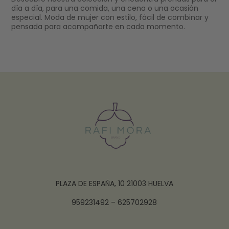
día a día, para una comida, una cena o una ocasión
especial. Moda de mujer con estilo, fácil de combinar y
pensada para acompañarte en cada momento.
PLAZA DE ESPAÑA, 10 21003 HUELVA
959231492 – 625702928