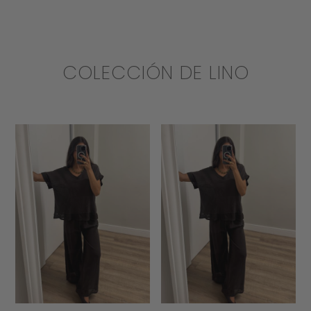
COLECCIÓN DE LINO