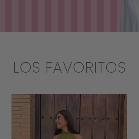
LOS FAVORITOS