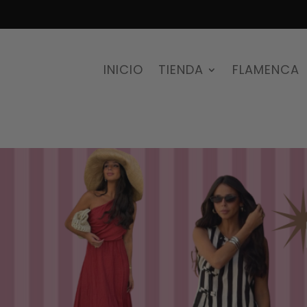
INICIO
TIENDA
FLAMENCA