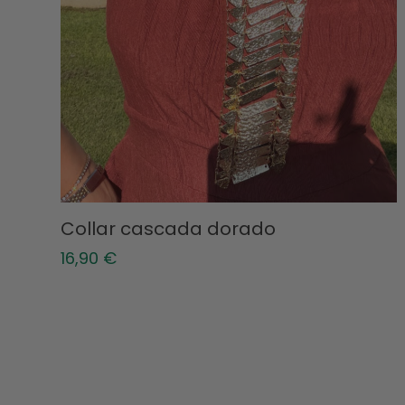
Collar cascada dorado
16,90
€