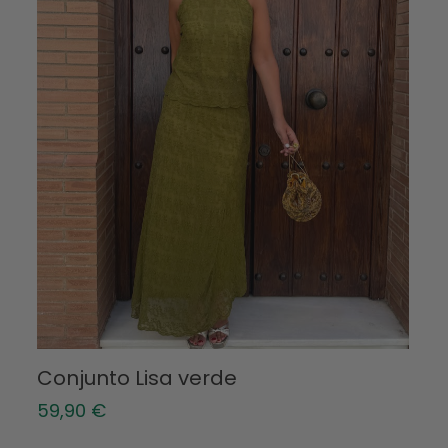
Conjunto Lisa verde
59,90
€