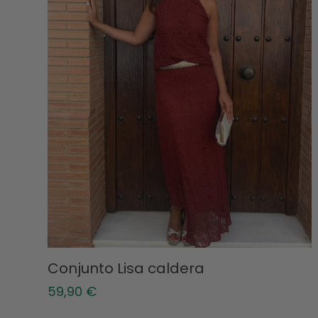
Conjunto Lisa caldera
59,90
€