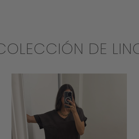
COLECCIÓN DE LIN