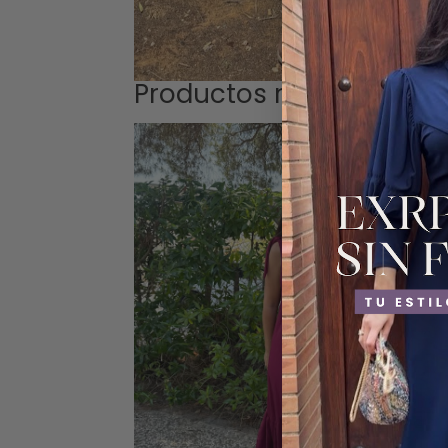
Productos relacionados