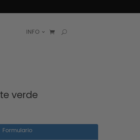
INFO
te verde
Formulario