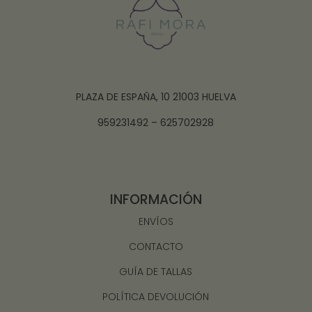
PLAZA DE ESPAÑA, 10 21003 HUELVA
959231492 – 625702928
INFORMACIÓN
ENVÍOS
CONTACTO
GUÍA DE TALLAS
POLÍTICA DEVOLUCIÓN