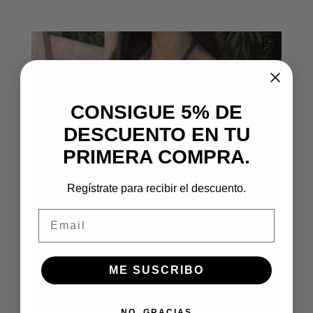
CONSIGUE 5% DE
DESCUENTO EN TU
PRIMERA COMPRA.
Regístrate para recibir el descuento.
Email
ME SUSCRIBO
NO, GRACIAS