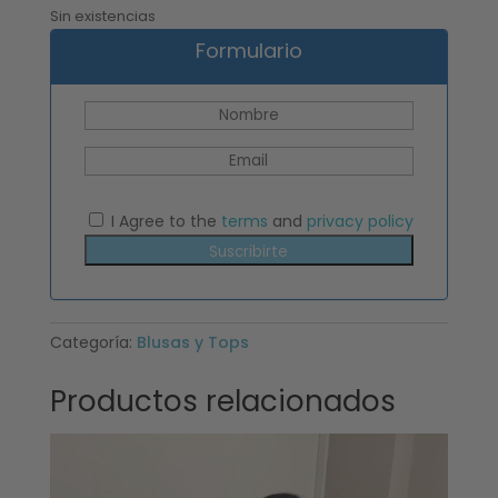
Sin existencias
Formulario
I Agree to the
terms
and
privacy policy
Suscribirte
Categoría:
Blusas y Tops
Productos relacionados