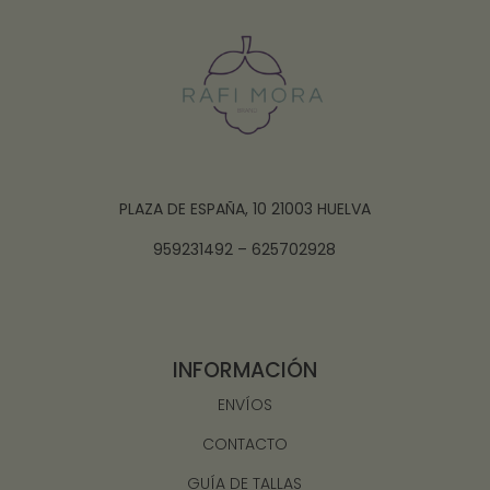
PLAZA DE ESPAÑA, 10 21003 HUELVA
959231492 – 625702928
INFORMACIÓN
ENVÍOS
CONTACTO
GUÍA DE TALLAS