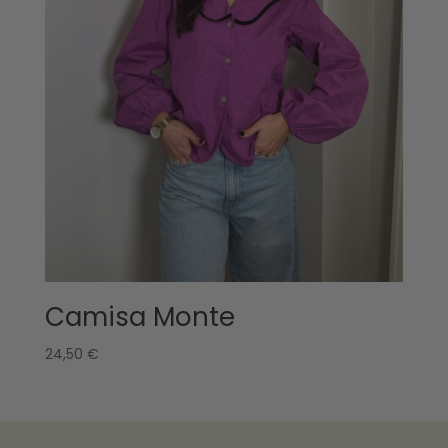
Camisa Monte
24,50
€