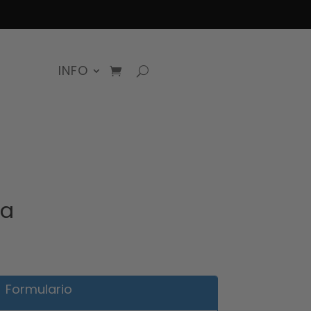
INFO
ia
Formulario