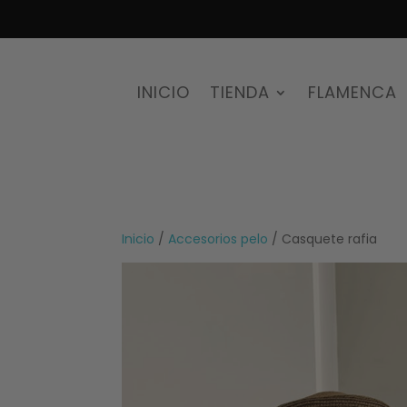
INICIO
TIENDA
FLAMENCA
Inicio
/
Accesorios pelo
/ Casquete rafia