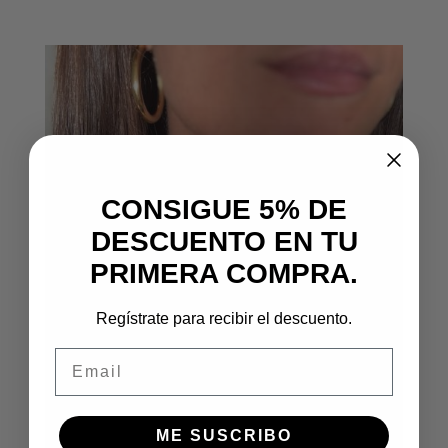
CONSIGUE 5% DE
DESCUENTO EN TU
PRIMERA COMPRA.
Regístrate para recibir el descuento.
Email
ME SUSCRIBO