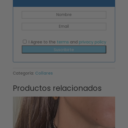
I Agree to the
terms
and
privacy policy
Suscribirte
Categoría:
Collares
Productos relacionados