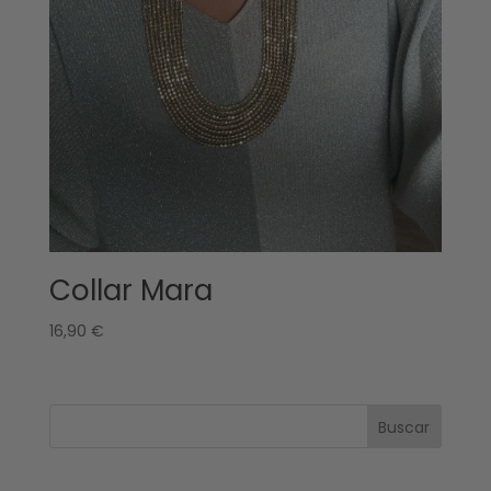
Collar Mara
16,90
€
Buscar