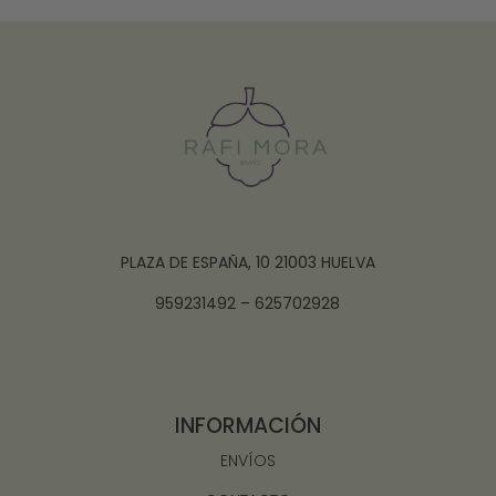
PLAZA DE ESPAÑA, 10 21003 HUELVA
959231492 – 625702928
INFORMACIÓN
ENVÍOS