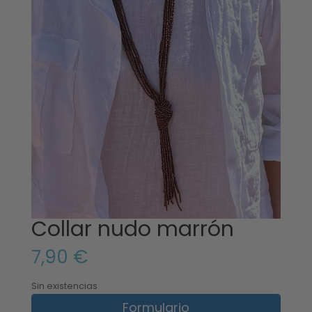
Collar nudo marrón
7,90
€
Sin existencias
Formulario