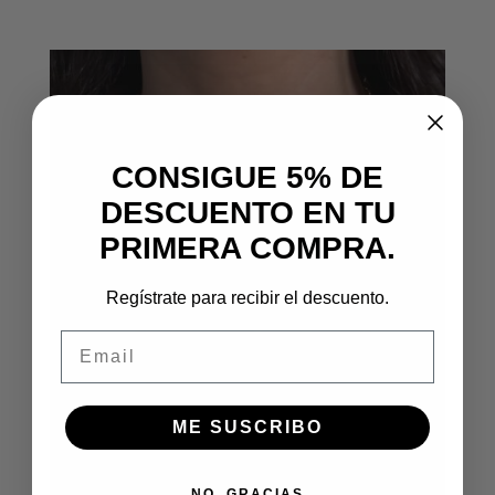
CONSIGUE 5% DE
DESCUENTO EN TU
PRIMERA COMPRA.
Regístrate para recibir el descuento.
Email
ME SUSCRIBO
NO, GRACIAS