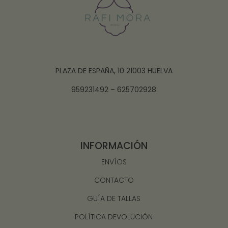
PLAZA DE ESPAÑA, 10 21003 HUELVA
959231492 – 625702928
INFORMACIÓN
ENVÍOS
CONTACTO
GUÍA DE TALLAS
POLÍTICA DEVOLUCIÓN