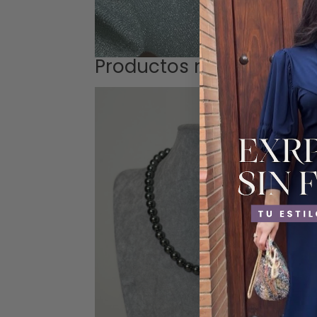
Productos relacionados