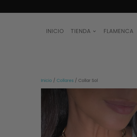
INICIO
TIENDA
FLAMENCA
Inicio
/
Collares
/ Collar Sol