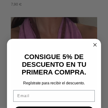
7,90
€
CONSIGUE 5% DE
DESCUENTO EN TU
PRIMERA COMPRA.
Regístrate para recibir el descuento.
Email