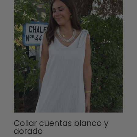
Collar cuentas blanco y
dorado