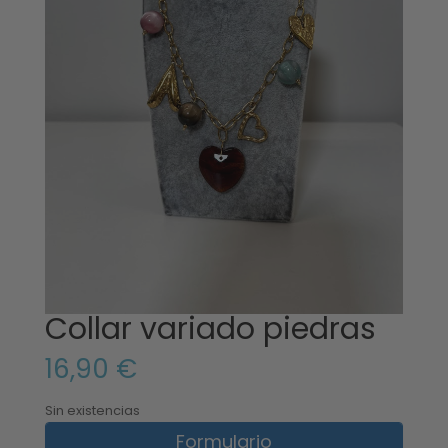
Collar variado piedras
16,90
€
Sin existencias
Formulario