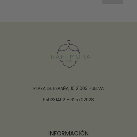
PLAZA DE ESPAÑA, 10 21003 HUELVA
959231492 – 625702928
INFORMACIÓN