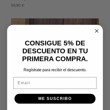
69,90
€
CONSIGUE 5% DE
DESCUENTO EN TU
PRIMERA COMPRA.
Regístrate para recibir el descuento.
Email
ME SUSCRIBO