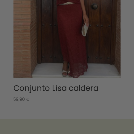
Conjunto Lisa caldera
59,90
€