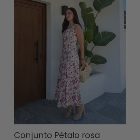
Conjunto Pétalo rosa