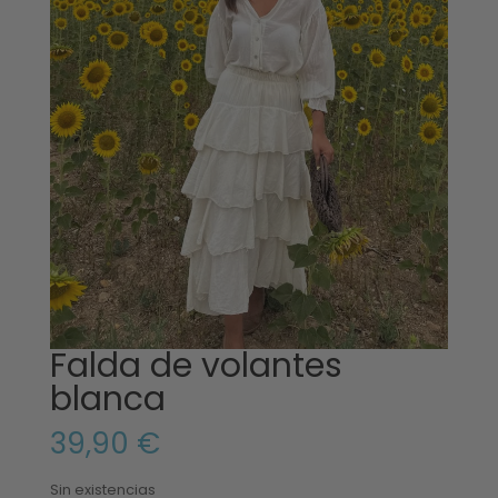
Falda de volantes
blanca
39,90
€
Sin existencias