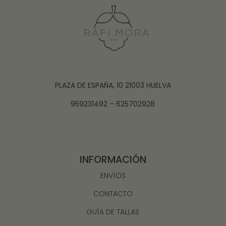
PLAZA DE ESPAÑA, 10 21003 HUELVA
959231492 – 625702928
INFORMACIÓN
ENVÍOS
CONTACTO
GUÍA DE TALLAS