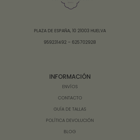
PLAZA DE ESPAÑA, 10 21003 HUELVA
959231492 – 625702928
INFORMACIÓN
ENVÍOS
CONTACTO
GUÍA DE TALLAS
POLÍTICA DEVOLUCIÓN
BLOG