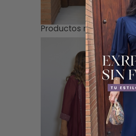
Productos relacionados