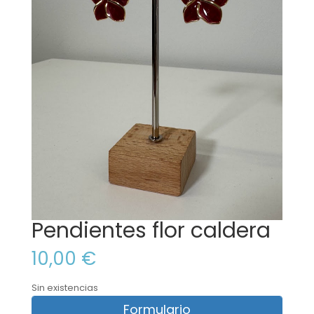
Pendientes flor caldera
10,00
€
Sin existencias
Formulario