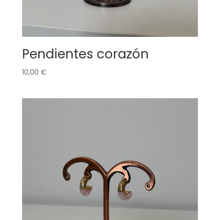
Pendientes corazón
10,00
€