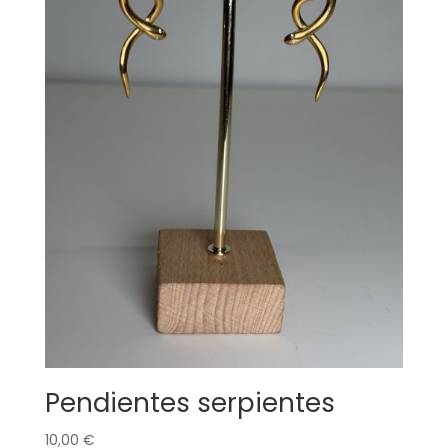
Pendientes serpientes
10,00
€