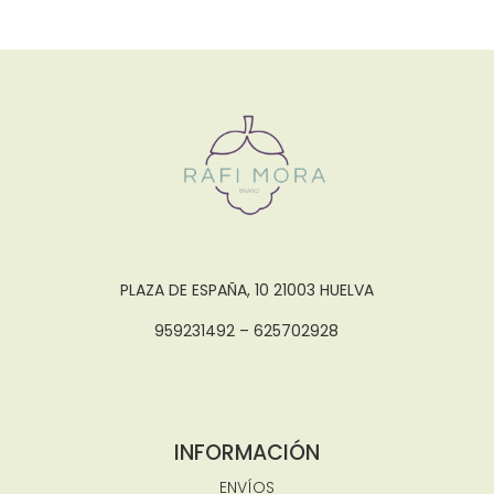
PLAZA DE ESPAÑA, 10 21003 HUELVA
959231492 – 625702928
INFORMACIÓN
ENVÍOS