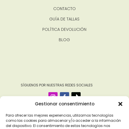
CONTACTO
GUÍA DE TALLAS
POLÍTICA DEVOLUCIÓN
BLOG
‎ ‎ ‎ ‎ ‎ ‎‎ ‎ SÍGUENOS POR NUESTRAS REDES SOCIALES
Gestionar consentimiento
Para ofrecer las mejores experiencias, utilizamos tecnologías
como las cookies para almacenar y/o acceder a la información
del dispositivo. El consentimiento de estas tecnologías nos