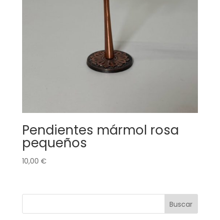
Pendientes mármol rosa
pequeños
10,00
€
Buscar