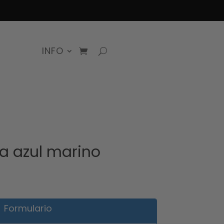
INFO
a azul marino
Formulario