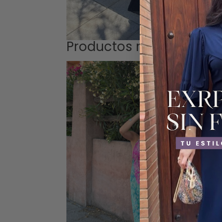
Productos relacionados