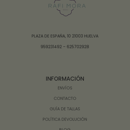
PLAZA DE ESPAÑA, 10 21003 HUELVA
959231492 – 625702928
INFORMACIÓN
ENVÍOS
CONTACTO
GUÍA DE TALLAS
POLÍTICA DEVOLUCIÓN
BLOG