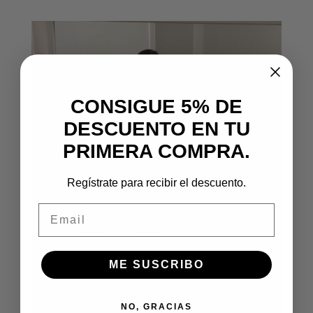
CONSIGUE 5% DE
DESCUENTO EN TU
PRIMERA COMPRA.
Regístrate para recibir el descuento.
Email
ME SUSCRIBO
NO, GRACIAS