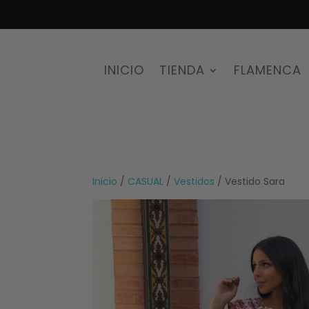
INICIO
TIENDA
FLAMENCA
Inicio
/
CASUAL
/
Vestidos
/ Vestido Sara