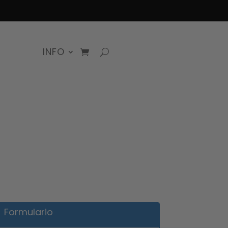
INFO
Formulario