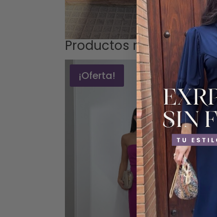
Productos relacionados
¡Oferta!