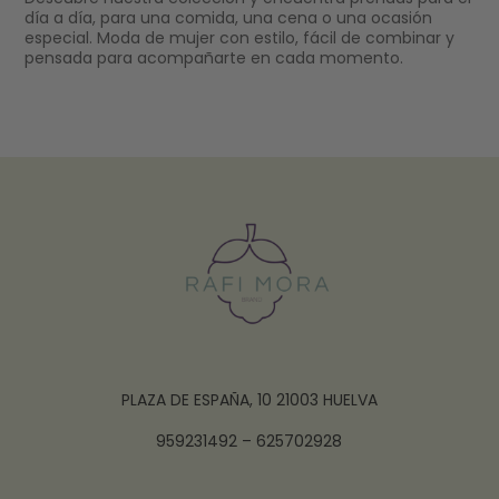
día a día, para una comida, una cena o una ocasión
especial. Moda de mujer con estilo, fácil de combinar y
pensada para acompañarte en cada momento.
PLAZA DE ESPAÑA, 10 21003 HUELVA
959231492 – 625702928