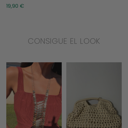
19,90
€
CONSIGUE EL LOOK