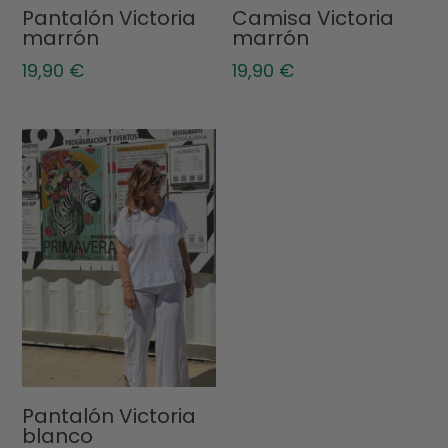
Pantalón Victoria
Camisa Victoria
marrón
marrón
19,90
€
19,90
€
Pantalón Victoria
blanco