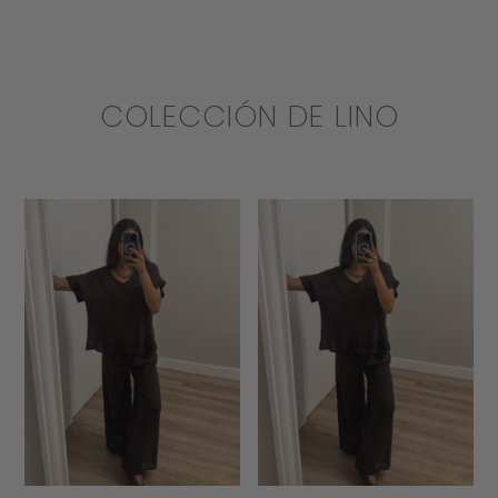
COLECCIÓN DE LINO