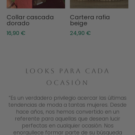
Collar cascada
Cartera rafia
dorado
beige
16,90
€
24,90
€
LOOKS PARA CADA
OCASIÓN
“Es un verdadero privilegio acercar las últimas
tendencias de moda a tantas mujeres. Desde
hace años, nos hemos convertido en un
referente para aquellas que desean lucir
perfectas en cualquier ocasión. Nos
enorgullece formar parte de su búsqueda