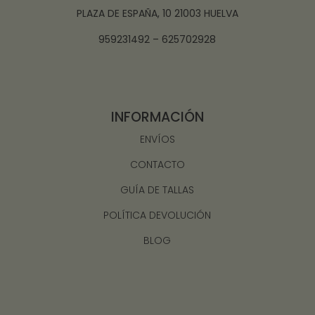
PLAZA DE ESPAÑA, 10 21003 HUELVA
959231492 – 625702928
INFORMACIÓN
ENVÍOS
CONTACTO
GUÍA DE TALLAS
POLÍTICA DEVOLUCIÓN
BLOG