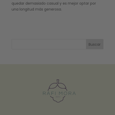
quedar demasiado casual y es mejor optar por
una longitud más generosa.
Buscar