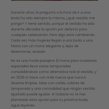
Durante años, la pregunta a la hora de ir a una
boda ha sido siempre la misma, ¿qué vestido me
pongo? Y tiene sentido, porque el vestido ha sido
durante décadas la opción por defecto para
cualquier celebración. Pero algo está cambiando.
Cada vez más mujeres llegan a una boda o una
fiesta con un mono elegante y, lejos de
desentonar, arrasan.
No es una moda pasajera. El mono para ocasiones
especiales lleva varias temporadas
consolidándose como alternativa real al vestido, y
en 2026 lo hace con más fuerza que nunca.
Siluetas limpias, telas con caída, colores de
temporada y una comodidad que ningún vestido
ajustado puede igualar. Si todavía no te has
planteado esta opción para tu próxima boda,
sigue leyendo.