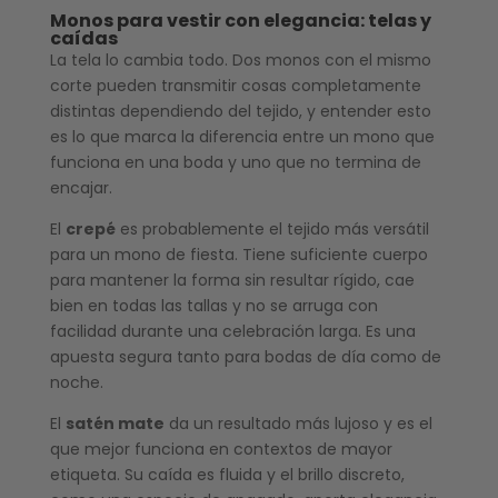
Monos para vestir con elegancia: telas y
caídas
La tela lo cambia todo. Dos monos con el mismo
corte pueden transmitir cosas completamente
distintas dependiendo del tejido, y entender esto
es lo que marca la diferencia entre un mono que
funciona en una boda y uno que no termina de
encajar.
El
crepé
es probablemente el tejido más versátil
para un mono de fiesta. Tiene suficiente cuerpo
para mantener la forma sin resultar rígido, cae
bien en todas las tallas y no se arruga con
facilidad durante una celebración larga. Es una
apuesta segura tanto para bodas de día como de
noche.
El
satén mate
da un resultado más lujoso y es el
que mejor funciona en contextos de mayor
etiqueta. Su caída es fluida y el brillo discreto,