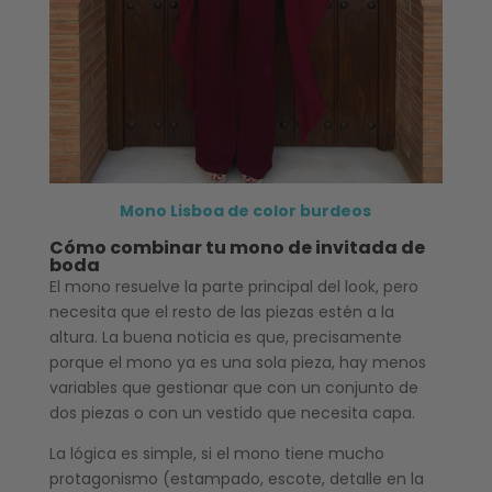
Mono Lisboa de color burdeos
Cómo combinar tu mono de invitada de
boda
El mono resuelve la parte principal del look, pero
necesita que el resto de las piezas estén a la
altura. La buena noticia es que, precisamente
porque el mono ya es una sola pieza, hay menos
variables que gestionar que con un conjunto de
dos piezas o con un vestido que necesita capa.
La lógica es simple, si el mono tiene mucho
protagonismo (estampado, escote, detalle en la