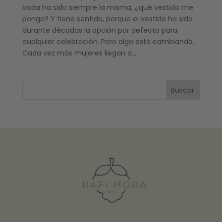
boda ha sido siempre la misma, ¿qué vestido me
pongo? Y tiene sentido, porque el vestido ha sido
durante décadas la opción por defecto para
cualquier celebración. Pero algo está cambiando.
Cada vez más mujeres llegan a...
Buscar