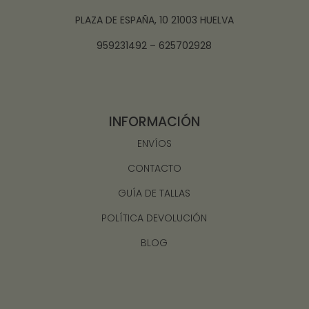
PLAZA DE ESPAÑA, 10 21003 HUELVA
959231492 – 625702928
INFORMACIÓN
ENVÍOS
CONTACTO
GUÍA DE TALLAS
POLÍTICA DEVOLUCIÓN
BLOG