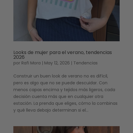
Looks de mujer para el verano, tendencias
2026
por
Rafi Mora
|
May 12, 2026
|
Tendencias
Construir un buen look de verano no es difícil,
pero es algo que no se puede descuidar. Con
menos capas encima y tejidos más ligeros, cada
decisión cuenta más que en cualquier otra
estación. La prenda que eliges, cómo la combinas
y qué lleva debajo determinan si el...