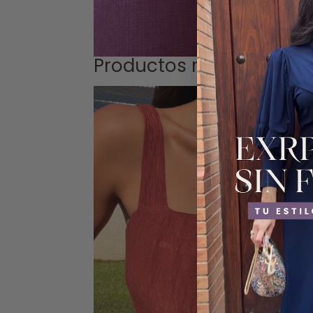
Productos relacionados