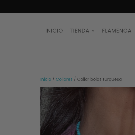
INICIO
TIENDA
FLAMENCA
Inicio
/
Collares
/ Collar bolas turquesa